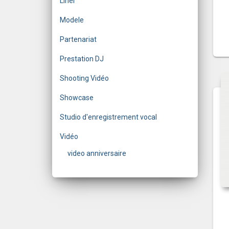
Liner
Modele
Partenariat
Prestation DJ
Shooting Vidéo
Showcase
Studio d'enregistrement vocal
Vidéo
video anniversaire