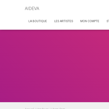
AIDEVA
LA BOUTIQUE
LES ARTISTES
MON COMPTE
S