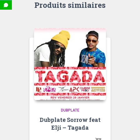
Produits similaires
DUBPLATE
Dubplate Sorrow feat
Elji – Tagada