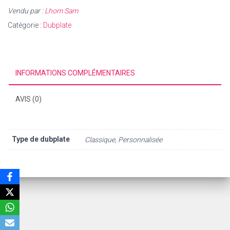
Vendu par :
Lhom Sam
Catégorie :
Dubplate
INFORMATIONS COMPLÉMENTAIRES
AVIS (0)
Type de dubplate
Classique, Personnalisée