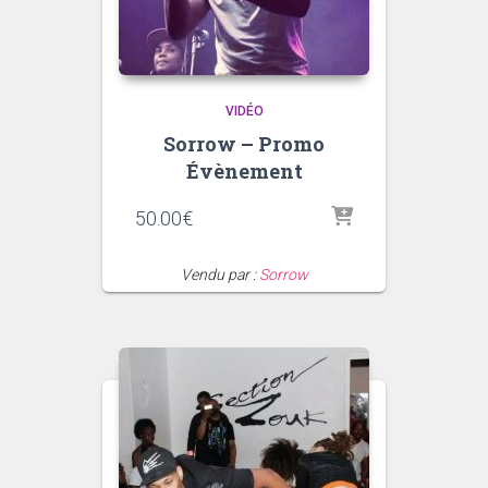
VIDÉO
Sorrow – Promo
Évènement
50.00
€
Vendu par :
Sorrow