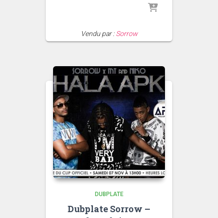
Vendu par :
Sorrow
DUBPLATE
Dubplate Sorrow –