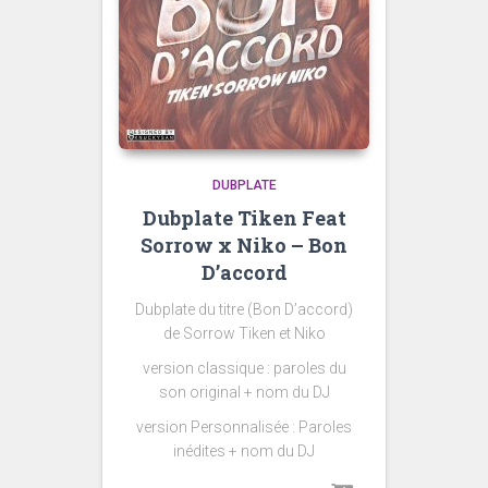
DUBPLATE
Dubplate Tiken Feat
Sorrow x Niko – Bon
D’accord
Dubplate du titre (Bon D’accord)
de Sorrow Tiken et Niko
version classique : paroles du
son original + nom du DJ
version Personnalisée : Paroles
inédites + nom du DJ