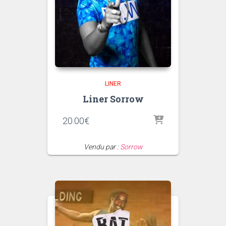
LINER
Liner Sorrow
20.00
€
Vendu par :
Sorrow