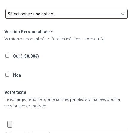
Version Personnalisée
*
Version personnalisée = Paroles inédites + nom du DJ
Oui (+
50.00
€
)
Non
Votre texte
Téléchargez le fichier contenant les paroles souhaitées pour la
version personnalisée