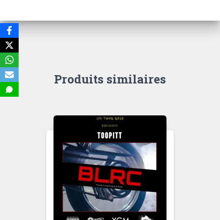
Produits similaires