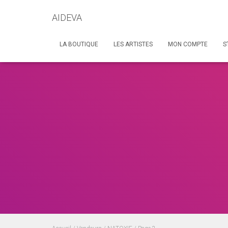
AIDEVA
LA BOUTIQUE
LES ARTISTES
MON COMPTE
S