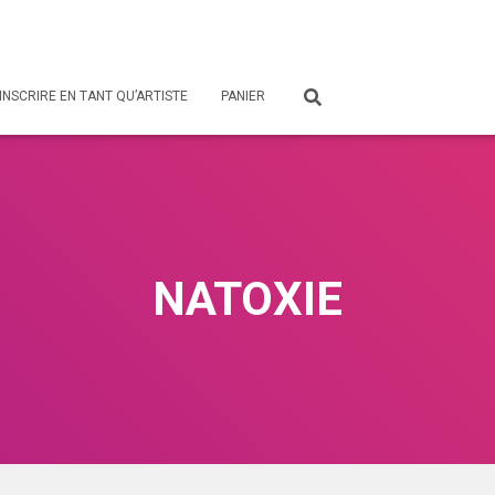
’INSCRIRE EN TANT QU’ARTISTE
PANIER
NATOXIE