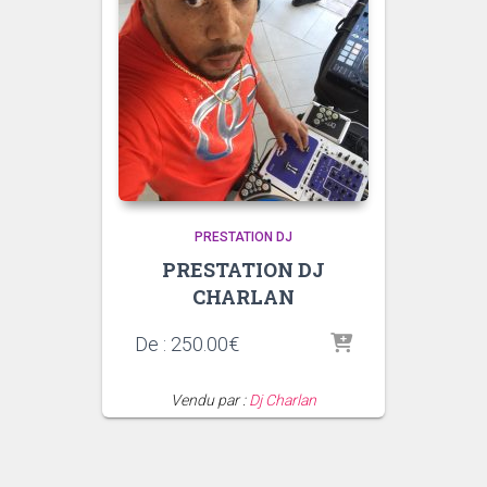
PRESTATION DJ
PRESTATION DJ
CHARLAN
De :
250.00
€
Vendu par :
Dj Charlan