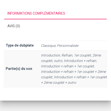
INFORMATIONS COMPLÉMENTAIRES
AVIS (0)
Type de dubplate
Classique, Personnalisée
Introduction, Refrain, 1er couplet, 2ème
couplet, outro, Introduction + refrain,
Introduction + refrain + 1er couplet,
Partie(s) du son
Introduction + refrain + 1er couplet + 2ème
couplet, Introduction + refrain + 1er couplet
+ 2ème couplet + outro