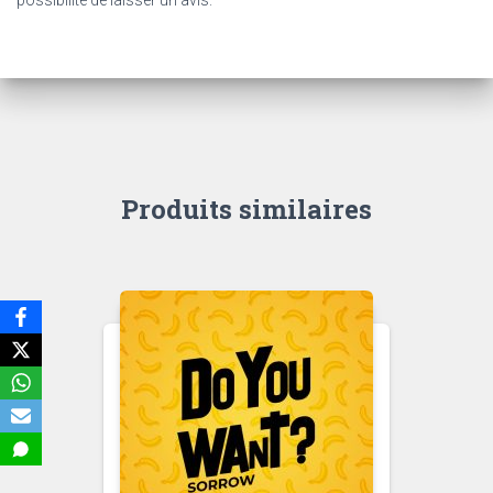
possibilité de laisser un avis.
Produits similaires