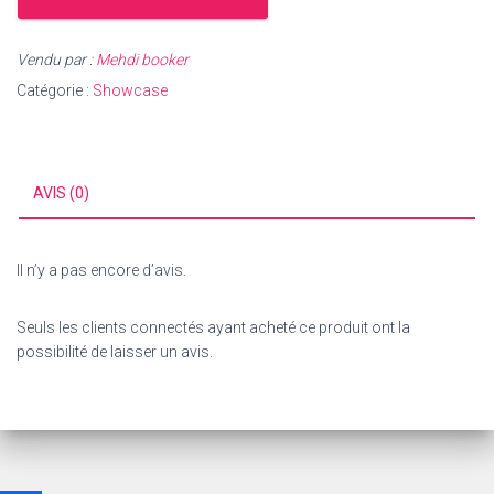
Vendu par :
Mehdi booker
Catégorie :
Showcase
AVIS (0)
Il n’y a pas encore d’avis.
Seuls les clients connectés ayant acheté ce produit ont la
possibilité de laisser un avis.