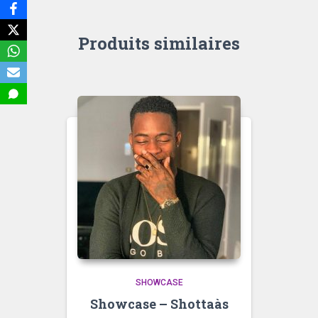
Produits similaires
SHOWCASE
Showcase – Shottaàs