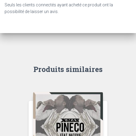
Seuls les clients connectés ayant acheté ce produit ont la
possibilité de laisser un avis.
Produits similaires