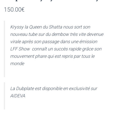
150.00
€
Kryssy la Queen du Shatta nous sort son
nouveau tube sur du dembow très vite devenue
virale après son passage dans une émission
LFF Show connaît un succès rapide grâce son
mouvement phare qui est repris par tous le
monde
La Dubplate est disponible en exclusivité sur
AIDEVA