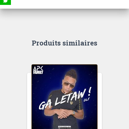
Produits similaires