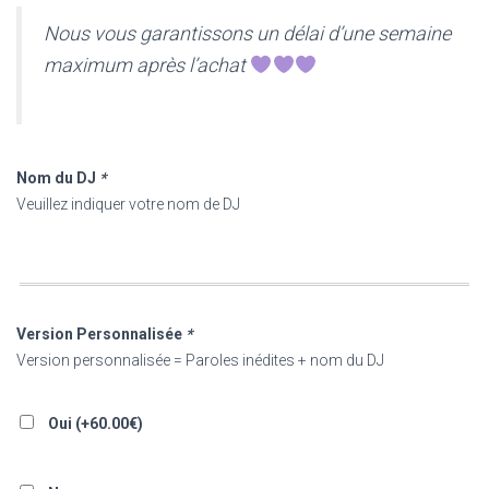
Nous vous garantissons un délai d’une semaine
maximum après l’achat
Nom du DJ
*
Veuillez indiquer votre nom de DJ
Version Personnalisée
*
Version personnalisée = Paroles inédites + nom du DJ
Oui (+
60.00
€
)